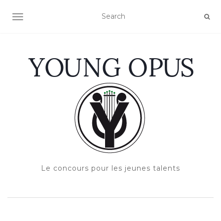
OUVRIR/FERMER LA NAVIGATION
Le concours pour les jeunes talents