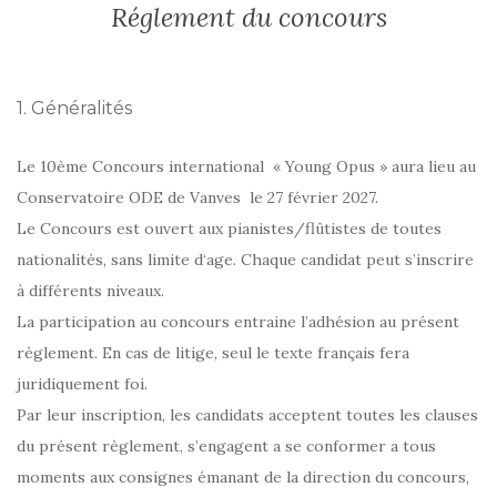
Réglement du concours
1. Généralités
Le 10ème Concours international « Young Opus » aura lieu au
Conservatoire ODE de Vanves le 27 février 2027.
Le Concours est ouvert aux pianistes/flûtistes de toutes
nationalités, sans limite d‘age. Chaque candidat peut s’inscrire
à différents niveaux.
La participation au concours entraine l’adhésion au présent
règlement. En cas de litige, seul le texte français fera
juridiquement foi.
Par leur inscription, les candidats acceptent toutes les clauses
du présent règlement, s’engagent a se conformer a tous
moments aux consignes émanant de la direction du concours,