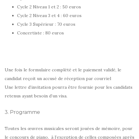
Cycle 2 Niveau 1 et 2 : 50 euros
Cycle 2 Niveau 3 et 4 : 60 euros
Cycle 3 Supérieur : 70 euros
Concertiste : 80 euros
Une fois le formulaire complété et le paiement validé, le
candidat reçoit un accusé de réception par courriel
Une lettre d’invitation pourra être fournie pour les candidats
retenus ayant besoin d’un visa.
3. Programme
Toutes les œuvres musicales seront jouées de mémoire, pour
le concours de piano, à l’exception de celles composées après