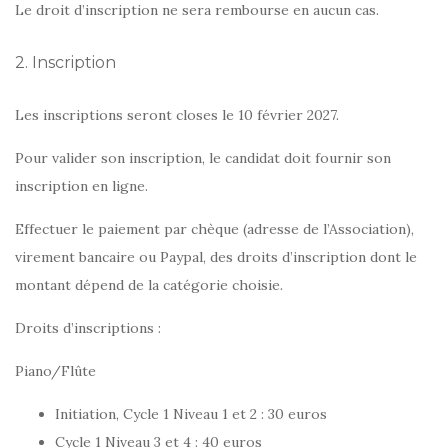
Le droit d’inscription ne sera rembourse en aucun cas.
2. Inscription
Les inscriptions seront closes le 10 février 2027.
Pour valider son inscription, le candidat doit fournir son
inscription en ligne.
Effectuer le paiement par chèque (adresse de l’Association),
virement bancaire ou Paypal, des droits d’inscription dont le
montant dépend de la catégorie choisie.
Droits d’inscriptions :
Piano/Flûte
Initiation, Cycle 1 Niveau 1 et 2 : 30 euros
Cycle 1 Niveau 3 et 4 : 40 euros