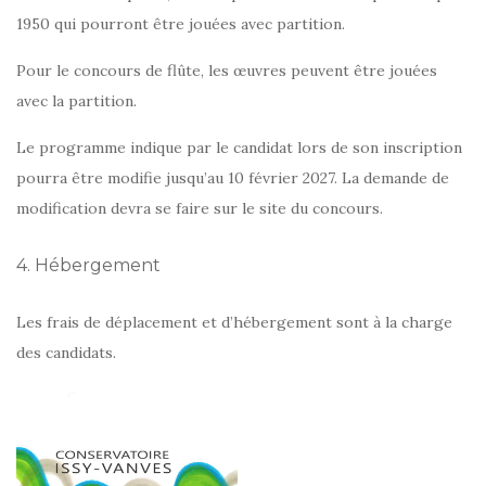
1950 qui pourront être jouées avec partition.
Pour le concours de flûte, les œuvres peuvent être jouées
avec la partition.
Le programme indique par le candidat lors de son inscription
pourra être modifie jusqu’au 10 février 2027. La demande de
modification devra se faire sur le site du concours.
4. Hébergement
Les frais de déplacement et d’hébergement sont à la charge
des candidats.