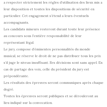
a respecter strictement les règles d’utilisation des lieux mis a
leur disposition et toutes les dispositions de sécurité en
particulier. Cet engagement s’étend a leurs éventuels
accompagnants.
Les candidats mineurs resteront durant toute leur présence
au concours sous l’entière responsabilité de leur
représentant légal.
Le jury, compose d’éminentes personnalités du monde
musical, se réserve le droit de ne pas distribuer tous les prix
s’il juge le niveau insuffisant. Ses décisions sont sans appel. En
cas de partage des voix, celle du président du jury est
prépondérante.
Les résultats des épreuves seront communiques après chaque
degré.
Toutes les épreuves seront publiques et se dérouleront au
lieu indiqué sur la convocation.