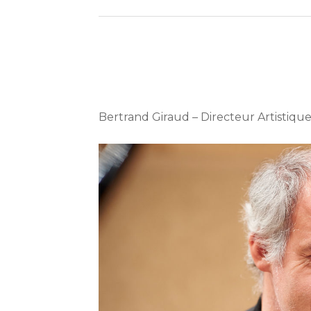
Bertrand Giraud – Directeur Artistiq