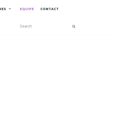
RES
EQUIPE
CONTACT