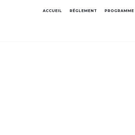
ACCUEIL
RÉGLEMENT
PROGRAMME