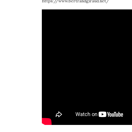
https://www.bertrandgiraud.net/