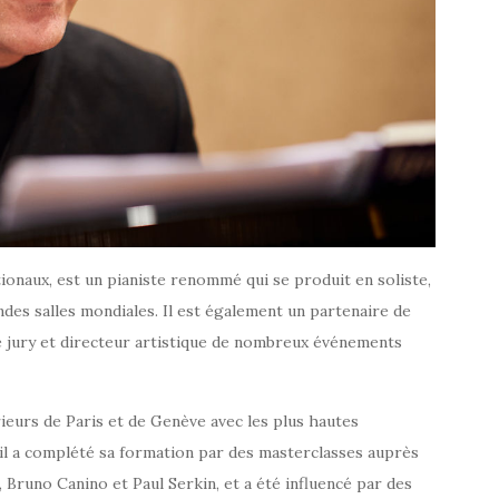
ionaux, est un pianiste renommé qui se produit en soliste,
ndes salles mondiales. Il est également un partenaire de
 jury et directeur artistique de nombreux événements
eurs de Paris et de Genève avec les plus hautes
 il a complété sa formation par des masterclasses auprès
, Bruno Canino et Paul Serkin, et a été influencé par des