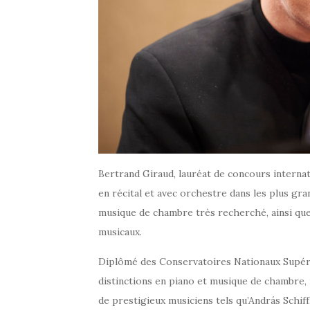
Bertrand Giraud, lauréat de concours internat
en récital et avec orchestre dans les plus gra
musique de chambre très recherché, ainsi que
musicaux.
Diplômé des Conservatoires Nationaux Supéri
distinctions en piano et musique de chambre,
de prestigieux musiciens tels qu’András Schiff