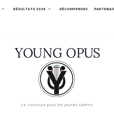
RÉSULTATS 2026
RÉCOMPENSES
PARTENAI
Le concours pour les jeunes talents