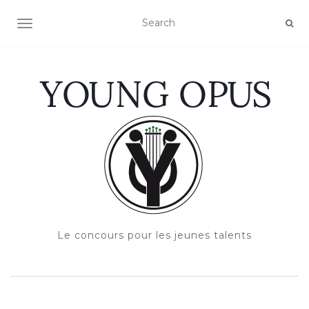
OUVRIR/FERMER LA NAVIGATION
Le concours pour les jeunes talents