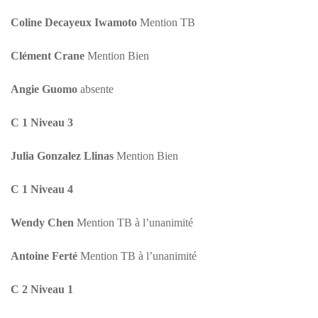
Coline Decayeux Iwamoto
Mention TB
Clément Crane
Mention Bien
Angie Guomo
absente
C 1 Niveau 3
Julia Gonzalez Llinas
Mention Bien
C 1 Niveau 4
Wendy Chen
Mention TB à l’unanimité
Antoine Ferté
Mention TB à l’unanimité
C 2 Niveau 1