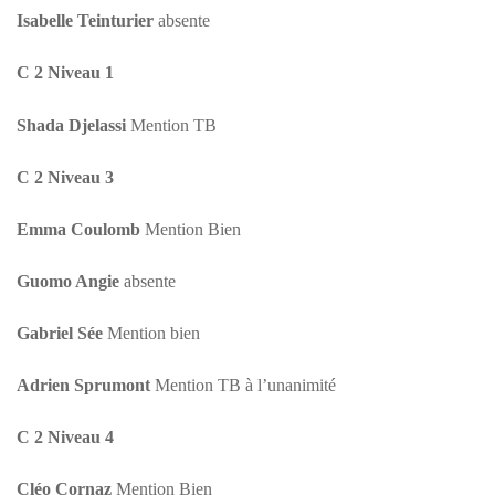
Isabelle Teinturier
absente
C 2 Niveau 1
Shada Djelassi
Mention TB
C 2 Niveau 3
Emma Coulomb
Mention Bien
Guomo Angie
absente
Gabriel Sée
Mention bien
Adrien Sprumont
Mention TB à l’unanimité
C 2 Niveau 4
Cléo Cornaz
Mention Bien