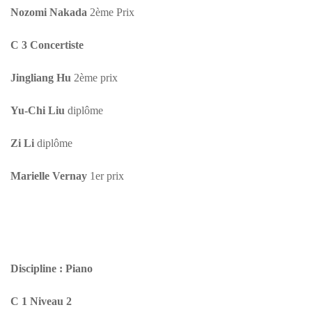
Nozomi Nakada
2ème Prix
C 3 Concertiste
Jingliang Hu
2ème prix
Yu-Chi Liu
diplôme
Zi Li
diplôme
Marielle Vernay
1er prix
Discipline : Piano
C 1 Niveau 2