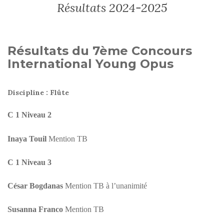
Résultats 2024-2025
Résultats du 7ème Concours
International Young Opus
Discipline : Flûte
C 1 Niveau 2
Inaya Touil
Mention TB
C 1 Niveau 3
César Bogdanas
Mention TB à l’unanimité
Susanna Franco
Mention TB