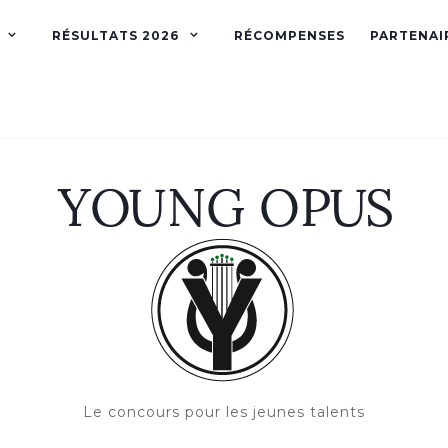
RÉSULTATS 2026
RÉCOMPENSES
PARTENAI
Le concours pour les jeunes talents