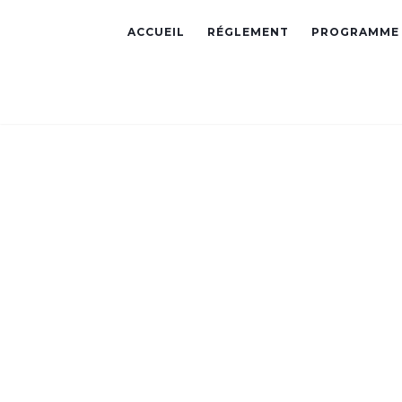
ACCUEIL
RÉGLEMENT
PROGRAMME