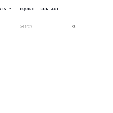
RES
EQUIPE
CONTACT